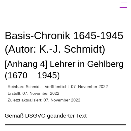
Off-
Basis-Chronik 1645-1945
(Autor: K.-J. Schmidt)
[Anhang 4] Lehrer in Gehlberg
(1670 – 1945)
Reinhard Schmidt
Veröffentlicht: 07. November 2022
Erstellt: 07. November 2022
Zuletzt aktualisiert: 07. November 2022
Gemäß DSGVO geänderter Text