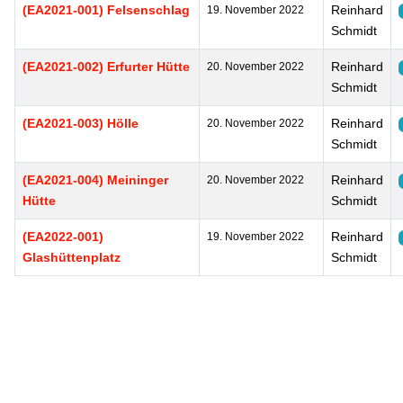
(EA2021-001) Felsenschlag
Reinhard
19. November 2022
Schmidt
(EA2021-002) Erfurter Hütte
Reinhard
20. November 2022
Schmidt
(EA2021-003) Hölle
Reinhard
20. November 2022
Schmidt
(EA2021-004) Meininger
Reinhard
20. November 2022
Hütte
Schmidt
(EA2022-001)
Reinhard
19. November 2022
Glashüttenplatz
Schmidt