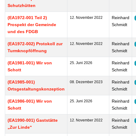
Schutzhütten
(EA1972-001 Teil 2)
Reinhard
12. November 2022
Prospekt der Gemeinde
Schmidt
und des FDGB
(EA1972-002) Protokoll zur
Reinhard
12. November 2022
Turmknopföffnung
Schmidt
(EA1981-001) Wir von
Reinhard
25. Juni 2026
Schott
Schmidt
(EA1985-001)
Reinhard
08. Dezember 2023
Ortsgestaltungskonzeption
Schmidt
(EA1986-001) Wir von
Reinhard
25. Juni 2026
Schott
Schmidt
(EA1990-001) Gaststätte
Reinhard
12. November 2022
„Zur Linde“
Schmidt