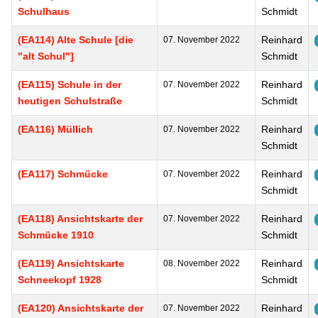
Schulhaus
Schmidt
(EA114) Alte Schule [die
Reinhard
07. November 2022
"alt Schul"]
Schmidt
(EA115) Schule in der
Reinhard
07. November 2022
heutigen Schulstraße
Schmidt
(EA116) Müllich
Reinhard
07. November 2022
Schmidt
(EA117) Schmücke
Reinhard
07. November 2022
Schmidt
(EA118) Ansichtskarte der
Reinhard
07. November 2022
Schmücke 1910
Schmidt
(EA119) Ansichtskarte
Reinhard
08. November 2022
Schneekopf 1928
Schmidt
(EA120) Ansichtskarte der
Reinhard
07. November 2022