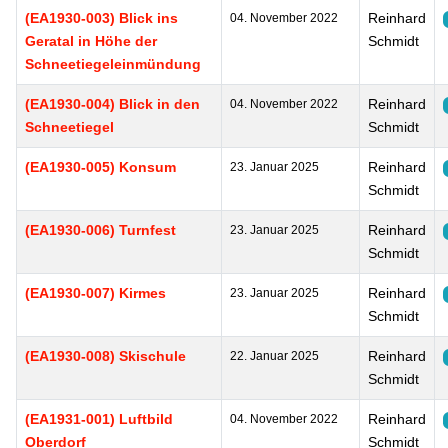
(EA1930-003) Blick ins
Reinhard
04. November 2022
Geratal in Höhe der
Schmidt
Schneetiegeleinmündung
(EA1930-004) Blick in den
Reinhard
04. November 2022
Schneetiegel
Schmidt
(EA1930-005) Konsum
Reinhard
23. Januar 2025
Schmidt
(EA1930-006) Turnfest
Reinhard
23. Januar 2025
Schmidt
(EA1930-007) Kirmes
Reinhard
23. Januar 2025
Schmidt
(EA1930-008) Skischule
Reinhard
22. Januar 2025
Schmidt
(EA1931-001) Luftbild
Reinhard
04. November 2022
Oberdorf
Schmidt