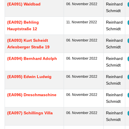
(EA091) Waldbad
Reinhard
06. November 2022
Schmidt
(EA092) Behling
Reinhard
11. November 2022
Hauptstraße 12
Schmidt
(EA093) Kurt Scheidt
Reinhard
06. November 2022
Arlesberger Straße 19
Schmidt
(EA094) Bernhard Adolph
Reinhard
06. November 2022
Schmidt
(EA095) Edwin Ludwig
Reinhard
06. November 2022
Schmidt
(EA096) Dreschmaschine
Reinhard
06. November 2022
Schmidt
(EA097) Schillings Villa
Reinhard
06. November 2022
Schmidt