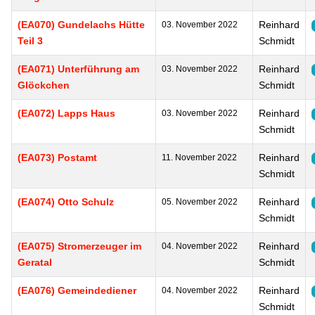
(EA070) Gundelachs Hütte
Reinhard
03. November 2022
Teil 3
Schmidt
(EA071) Unterführung am
Reinhard
03. November 2022
Glöckchen
Schmidt
(EA072) Lapps Haus
Reinhard
03. November 2022
Schmidt
(EA073) Postamt
Reinhard
11. November 2022
Schmidt
(EA074) Otto Schulz
Reinhard
05. November 2022
Schmidt
(EA075) Stromerzeuger im
Reinhard
04. November 2022
Geratal
Schmidt
(EA076) Gemeindediener
Reinhard
04. November 2022
Schmidt