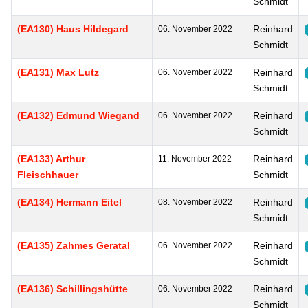
Schmidt
(EA130) Haus Hildegard
Reinhard
06. November 2022
Schmidt
(EA131) Max Lutz
Reinhard
06. November 2022
Schmidt
(EA132) Edmund Wiegand
Reinhard
06. November 2022
Schmidt
(EA133) Arthur
Reinhard
11. November 2022
Fleischhauer
Schmidt
(EA134) Hermann Eitel
Reinhard
08. November 2022
Schmidt
(EA135) Zahmes Geratal
Reinhard
06. November 2022
Schmidt
(EA136) Schillingshütte
Reinhard
06. November 2022
Schmidt