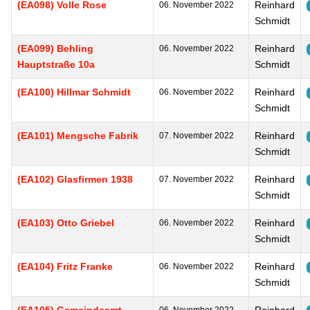
(EA098) Volle Rose
Reinhard
06. November 2022
Schmidt
(EA099) Behling
Reinhard
06. November 2022
Hauptstraße 10a
Schmidt
(EA100) Hillmar Schmidt
Reinhard
06. November 2022
Schmidt
(EA101) Mengsche Fabrik
Reinhard
07. November 2022
Schmidt
(EA102) Glasfirmen 1938
Reinhard
07. November 2022
Schmidt
(EA103) Otto Griebel
Reinhard
06. November 2022
Schmidt
(EA104) Fritz Franke
Reinhard
06. November 2022
Schmidt