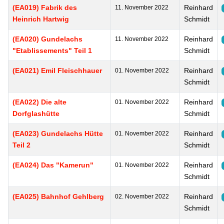
(EA019) Fabrik des
Reinhard
11. November 2022
Heinrich Hartwig
Schmidt
(EA020) Gundelachs
Reinhard
11. November 2022
"Etablissements" Teil 1
Schmidt
(EA021) Emil Fleischhauer
Reinhard
01. November 2022
Schmidt
(EA022) Die alte
Reinhard
01. November 2022
Dorfglashütte
Schmidt
(EA023) Gundelachs Hütte
Reinhard
01. November 2022
Teil 2
Schmidt
(EA024) Das "Kamerun"
Reinhard
01. November 2022
Schmidt
(EA025) Bahnhof Gehlberg
Reinhard
02. November 2022
Schmidt