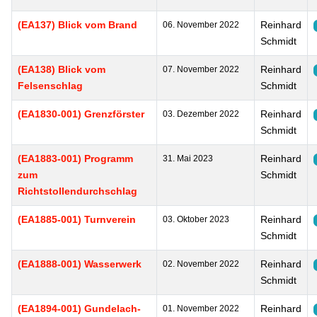
(EA137) Blick vom Brand
Reinhard
06. November 2022
Schmidt
(EA138) Blick vom
Reinhard
07. November 2022
Felsenschlag
Schmidt
(EA1830-001) Grenzförster
Reinhard
03. Dezember 2022
Schmidt
(EA1883-001) Programm
Reinhard
31. Mai 2023
zum
Schmidt
Richtstollendurchschlag
(EA1885-001) Turnverein
Reinhard
03. Oktober 2023
Schmidt
(EA1888-001) Wasserwerk
Reinhard
02. November 2022
Schmidt
(EA1894-001) Gundelach-
Reinhard
01. November 2022