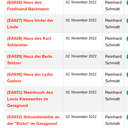
(EA026) Haus des
Reinhard
02. November 2022
Ferdinand Bachmann
Schmidt
(EA027) Haus hinter der
Reinhard
02. November 2022
Linde
Schmidt
(EA028) Haus des Kurt
Reinhard
02. November 2022
Schleicher
Schmidt
(EA029) Haus der Berta
Reinhard
02. November 2022
Stötzer
Schmidt
(EA030) Haus der Lydia
Reinhard
02. November 2022
Greiner
Schmidt
(EA031) Steinbruch des
Reinhard
02. November 2022
Louis Kiesewetter im
Schmidt
Geragrund
(EA032) Schneidemühle an
Reinhard
02. November 2022
der "Eiche" im Geragrund
Schmidt