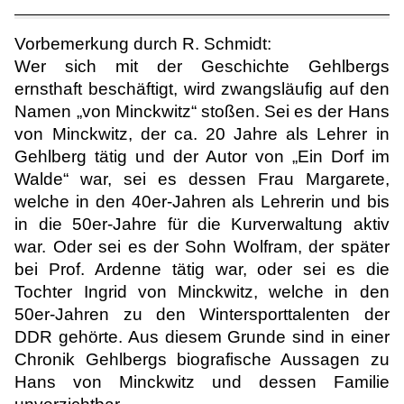
Vorbemerkung durch R. Schmidt:
Wer sich mit der Geschichte Gehlbergs
ernsthaft beschäftigt, wird zwangsläufig auf den
Namen „von Minckwitz“ stoßen. Sei es der Hans
von Minckwitz, der ca. 20 Jahre als Lehrer in
Gehlberg tätig und der Autor von „Ein Dorf im
Walde“ war, sei es dessen Frau Margarete,
welche in den 40er-Jahren als Lehrerin und bis
in die 50er-Jahre für die Kurverwaltung aktiv
war. Oder sei es der Sohn Wolfram, der später
bei Prof. Ardenne tätig war, oder sei es die
Tochter Ingrid von Minckwitz, welche in den
50er-Jahren zu den Wintersporttalenten der
DDR gehörte. Aus diesem Grunde sind in einer
Chronik Gehlbergs biografische Aussagen zu
Hans von Minckwitz und dessen Familie