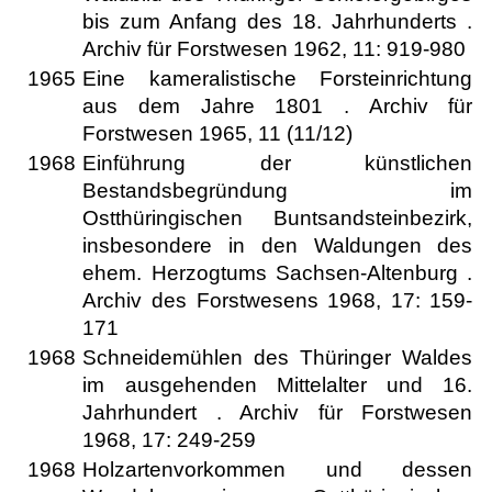
bis zum Anfang des 18. Jahrhunderts .
Archiv für Forstwesen 1962, 11: 919-980
1965
Eine kameralistische Forsteinrichtung
aus dem Jahre 1801 . Archiv für
Forstwesen 1965, 11 (11/12)
1968
Einführung der künstlichen
Bestandsbegründung im
Ostthüringischen Buntsandsteinbezirk,
insbesondere in den Waldungen des
ehem. Herzogtums Sachsen-Altenburg .
Archiv des Forstwesens 1968, 17: 159-
171
1968
Schneidemühlen des Thüringer Waldes
im ausgehenden Mittelalter und 16.
Jahrhundert . Archiv für Forstwesen
1968, 17: 249-259
1968
Holzartenvorkommen und dessen