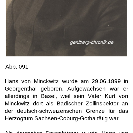
Abb. 091
Hans von Minckwitz wurde am 29.06.1899 in
Georgenthal geboren. Aufgewachsen war er
allerdings in Basel, weil sein Vater Kurt von
Minckwitz dort als Badischer Zollinspektor an
der deutsch-schweizerischen Grenze für das
Herzogtum Sachsen-Coburg-Gotha tätig war.