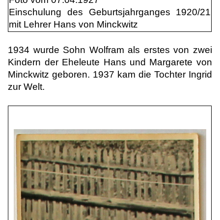
Einschulung des Geburtsjahrganges 1920/21
mit Lehrer Hans von Minckwitz
1934 wurde Sohn Wolfram als erstes von zwei
Kindern der Eheleute Hans und Margarete von
Minckwitz geboren. 1937 kam die Tochter Ingrid
zur Welt.