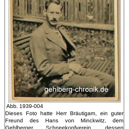
Abb. 1939-004
Dieses Foto hatte Herr Bräutigam, ein guter
Freund des Hans von Minckwitz, dem
Gehlberger Schneekopfverein, dessen