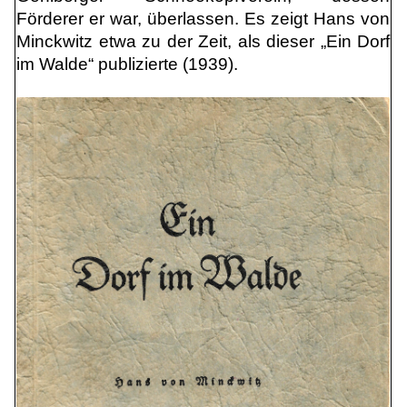
Förderer er war, überlassen.
Es zeigt Hans von
Minckwitz etwa zu der Zeit, als dieser „Ein Dorf
im Walde“ publizierte (1939).