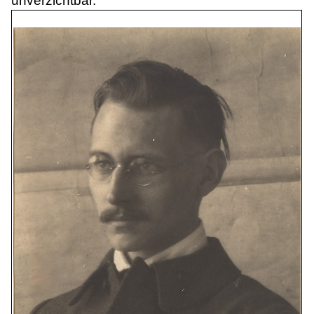
unverzichtbar.