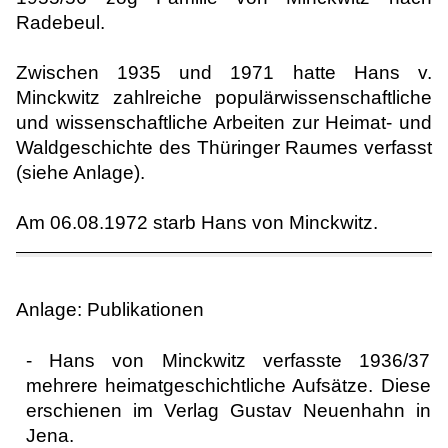
Radebeul.
Zwischen 1935 und 1971 hatte Hans v.
Minckwitz zahlreiche populärwissenschaftliche
und wissenschaftliche Arbeiten zur Heimat- und
Waldgeschichte des Thüringer Raumes verfasst
(siehe Anlage).
Am 06.08.1972 starb Hans von Minckwitz.
Anlage: Publikationen
- Hans von Minckwitz verfasste 1936/37
mehrere heimatgeschichtliche Aufsätze. Diese
erschienen im Verlag Gustav Neuenhahn in
Jena.