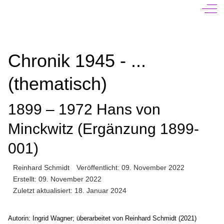
Off-
Chronik 1945 - ...
(thematisch)
1899 – 1972 Hans von
Minckwitz (Ergänzung 1899-
001)
Reinhard Schmidt
Veröffentlicht: 09. November 2022
Erstellt: 09. November 2022
Zuletzt aktualisiert: 18. Januar 2024
Autorin: Ingrid Wagner; überarbeitet von Reinhard Schmidt (2021)