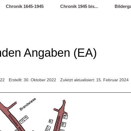
Chronik 1645-1945
Chronik 1945 bis...
Bilderga
enden Angaben (EA)
022
Erstellt: 30. Oktober 2022
Zuletzt aktualisiert: 15. Februar 2024