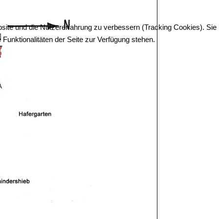
bsite und die Nutzererfahrung zu verbessern (Tracking Cookies). Sie
Funktionalitäten der Seite zur Verfügung stehen.