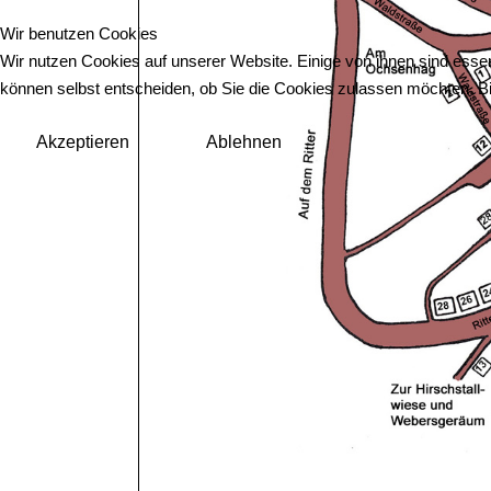
Wir benutzen Cookies
Wir nutzen Cookies auf unserer Website. Einige von ihnen sind essen
können selbst entscheiden, ob Sie die Cookies zulassen möchten. Bit
Akzeptieren
Ablehnen