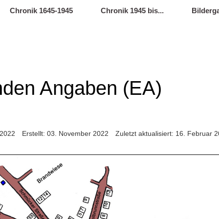
Chronik 1645-1945
Chronik 1945 bis...
Bilderga
enden Angaben (EA)
 2022
Erstellt: 03. November 2022
Zuletzt aktualisiert: 16. Februar 