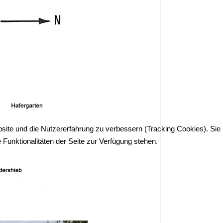
bsite und die Nutzererfahrung zu verbessern (Tracking Cookies). Sie
Funktionalitäten der Seite zur Verfügung stehen.