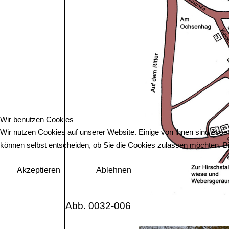
Wir benutzen Cookies
Wir nutzen Cookies auf unserer Website. Einige von ihnen sind essen
können selbst entscheiden, ob Sie die Cookies zulassen möchten. Bit
Akzeptieren
Ablehnen
Abb. 0032-006