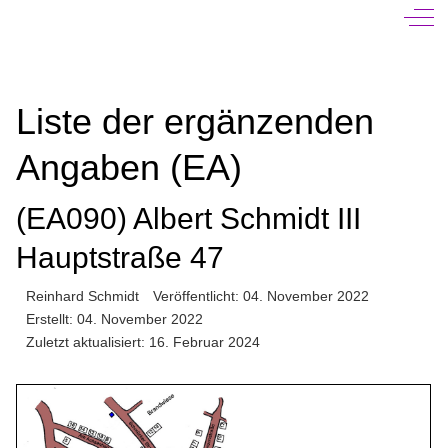
Off-
Liste der ergänzenden
Angaben (EA)
(EA090) Albert Schmidt III
Hauptstraße 47
Reinhard Schmidt
Veröffentlicht: 04. November 2022
Erstellt: 04. November 2022
Zuletzt aktualisiert: 16. Februar 2024