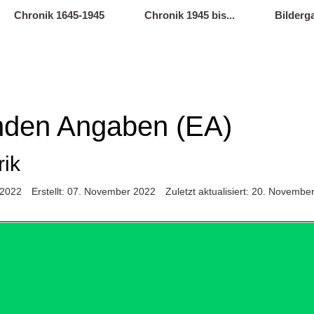
Chronik 1645-1945
Chronik 1945 bis...
Bilderga
enden Angaben (EA)
ik
 2022
Erstellt: 07. November 2022
Zuletzt aktualisiert: 20. Novembe