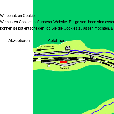
Wir benutzen Cookies
Wir nutzen Cookies auf unserer Website. Einige von ihnen sind essen
können selbst entscheiden, ob Sie die Cookies zulassen möchten. Bit
Akzeptieren
Ablehnen