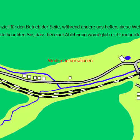
ziell für den Betrieb der Seite, während andere uns helfen, diese We
te beachten Sie, dass bei einer Ablehnung womöglich nicht mehr alle 
Weitere Informationen