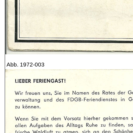
Abb. 1972-003