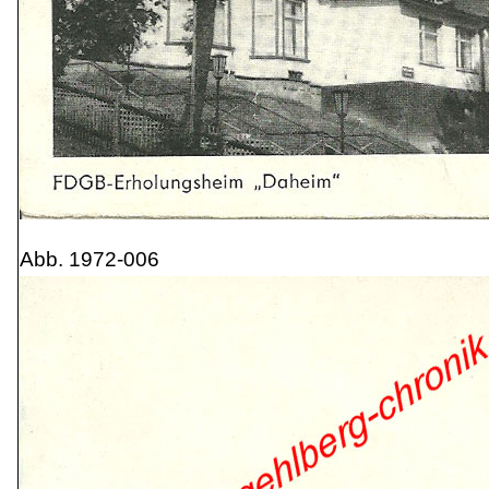
Abb. 1972-006