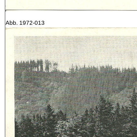
Abb. 1972-013