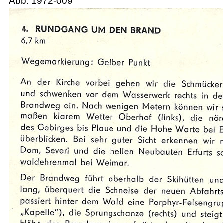
Abb. 1972-009