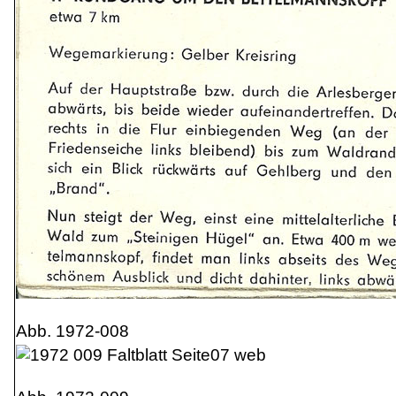
Abb. 1972-008