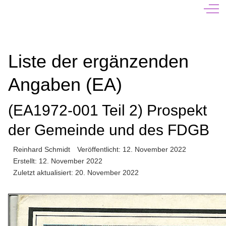
Off-
Liste der ergänzenden
Angaben (EA)
(EA1972-001 Teil 2) Prospekt
der Gemeinde und des FDGB
Reinhard Schmidt
Veröffentlicht: 12. November 2022
Erstellt: 12. November 2022
Zuletzt aktualisiert: 20. November 2022