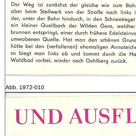
Abb. 1972-010