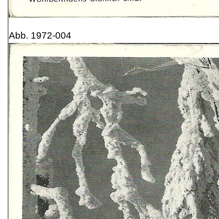
Abb. 1972-004