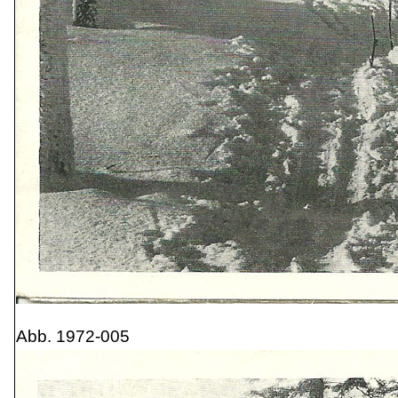
Abb. 1972-005