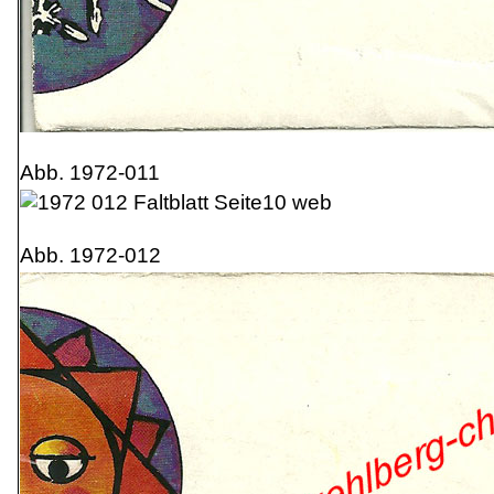
Abb. 1972-011
Abb. 1972-012