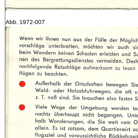
Abb. 1972-007