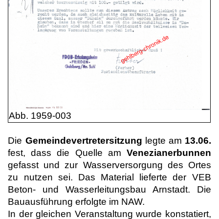
Abb. 1959-003
Die
Gemeindevertretersitzung
legte am
13.06.
fest, dass die Quelle am
Venezianerbunnen
gefasst und zur Wasserversorgung des Ortes
zu nutzen sei. Das Material lieferte der VEB
Beton- und Wasserleitungsbau Arnstadt. Die
Bauausführung erfolgte im NAW.
In der gleichen Veranstaltung wurde konstatiert,