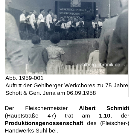
Abb. 1959-001
Auftritt der Gehlberger Werkchores zu 75 Jahre
Schott & Gen. Jena am 06.09.1958
Der Fleischermeister
Albert Schmidt
(Hauptstraße 47) trat am
1.10.
der
Produktionsgenossenschaft
des (Fleischer-)
Handwerks Suhl bei.