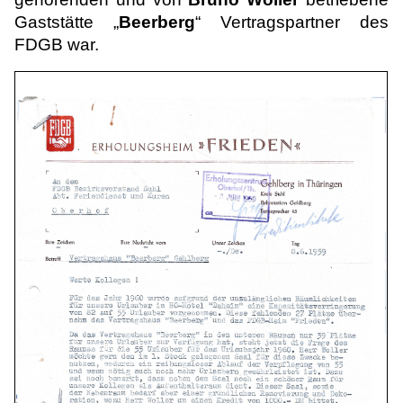
Gaststätte „
Beerberg
“ Vertragspartner des
FDGB war.