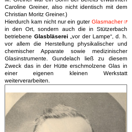
Caroline Greiner, also nicht identisch mit dem
Christian Moritz Greiner.)
Hierdurch kam nicht nur ein guter
Glasmacher
in den Ort, sondern auch die in Stützerbach
betriebene
Glasbläserei
„vor der Lampe“, d. h.
vor allem die Herstellung physikalischer und
chemischer Apparate sowie medizinischer
Glasinstrumente. Gundelach ließ zu diesem
Zweck das in der Hütte erschmolzene Glas in
einer eigenen kleinen Werkstatt
weiterverarbeiten.