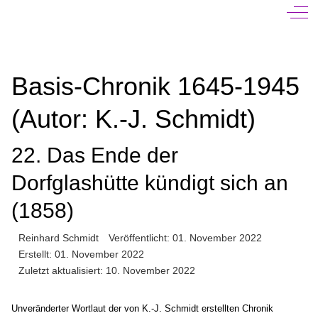
Off-
Basis-Chronik 1645-1945
(Autor: K.-J. Schmidt)
22. Das Ende der
Dorfglashütte kündigt sich an
(1858)
Reinhard Schmidt
Veröffentlicht: 01. November 2022
Erstellt: 01. November 2022
Zuletzt aktualisiert: 10. November 2022
Unveränderter Wortlaut der von K.-J. Schmidt erstellten Chronik