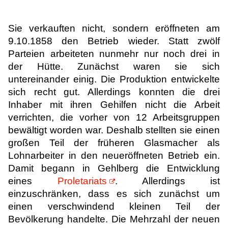
Sie verkauften nicht, sondern eröffneten am
9.10.1858 den Betrieb wieder. Statt zwölf
Parteien arbeiteten nunmehr nur noch drei in
der Hütte. Zunächst waren sie sich
untereinander einig. Die Produktion entwickelte
sich recht gut. Allerdings konnten die drei
Inhaber mit ihren Gehilfen nicht die Arbeit
verrichten, die vorher von 12 Arbeitsgruppen
bewältigt worden war. Deshalb stellten sie einen
großen Teil der früheren Glasmacher als
Lohnarbeiter in den neueröffneten Betrieb ein.
Damit begann in Gehlberg die Entwicklung
eines
Proletariats
. Allerdings ist
einzuschränken, dass es sich zunächst um
einen verschwindend kleinen Teil der
Bevölkerung handelte. Die Mehrzahl der neuen