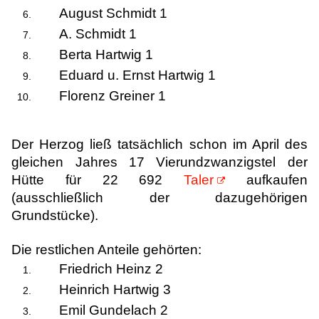
August Schmidt 1
A. Schmidt 1
Berta Hartwig 1
Eduard u. Ernst Hartwig 1
Florenz Greiner 1
Der Herzog ließ tatsächlich schon im April des
gleichen Jahres 17 Vierundzwanzigstel der
Hütte für 22 692
Taler
aufkaufen
(ausschließlich der dazugehörigen
Grundstücke).
Die restlichen Anteile gehörten:
Friedrich Heinz 2
Heinrich Hartwig 3
Emil Gundelach 2