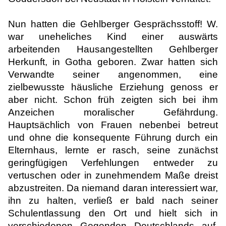
Nun hatten die Gehlberger Gesprächsstoff! W.
war uneheliches Kind einer auswärts
arbeitenden Hausangestellten Gehlberger
Herkunft, in Gotha geboren. Zwar hatten sich
Verwandte seiner angenommen, eine
zielbewusste häusliche Erziehung genoss er
aber nicht. Schon früh zeigten sich bei ihm
Anzeichen moralischer Gefährdung.
Hauptsächlich von Frauen nebenbei betreut
und ohne die konsequente Führung durch ein
Elternhaus, lernte er rasch, seine zunächst
geringfügigen Verfehlungen entweder zu
vertuschen oder in zunehmendem Maße dreist
abzustreiten. Da niemand daran interessiert war,
ihn zu halten, verließ er bald nach seiner
Schulentlassung den Ort und hielt sich in
verschiedenen Gegenden Deutschlands auf.