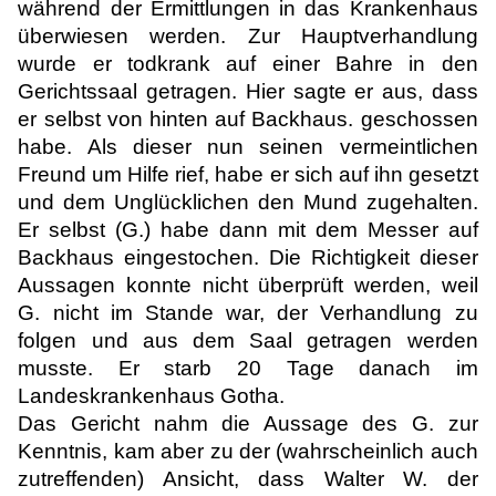
während der Ermittlungen in das Krankenhaus
überwiesen werden. Zur Hauptverhandlung
wurde er todkrank auf einer Bahre in den
Gerichtssaal getragen. Hier sagte er aus, dass
er selbst von hinten auf Backhaus. geschossen
habe. Als dieser nun seinen vermeintlichen
Freund um Hilfe rief, habe er sich auf ihn gesetzt
und dem Unglücklichen den Mund zugehalten.
Er selbst (G.) habe dann mit dem Messer auf
Backhaus eingestochen. Die Richtigkeit dieser
Aussagen konnte nicht überprüft werden, weil
G. nicht im Stande war, der Verhandlung zu
folgen und aus dem Saal getragen werden
musste. Er starb 20 Tage danach im
Landeskrankenhaus Gotha.
Das Gericht nahm die Aussage des G. zur
Kenntnis, kam aber zu der (wahrscheinlich auch
zutreffenden) Ansicht, dass Walter W. der