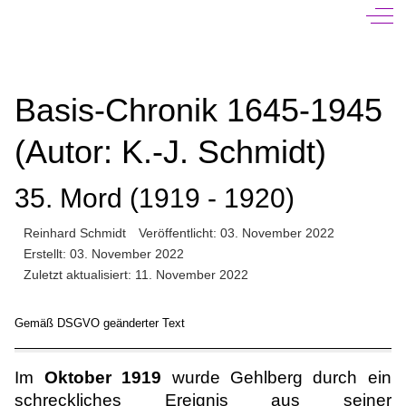
Off-
Basis-Chronik 1645-1945
(Autor: K.-J. Schmidt)
35. Mord (1919 - 1920)
Reinhard Schmidt
Veröffentlicht: 03. November 2022
Erstellt: 03. November 2022
Zuletzt aktualisiert: 11. November 2022
Gemäß DSGVO geänderter Text
Im
Oktober 1919
wurde Gehlberg durch ein
schreckliches Ereignis aus seiner