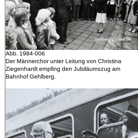
Abb. 1984-006
Der Männerchor unter Leitung von Christina
Ziegenhardt empfing den Jubiläumszug am
Bahnhof Gehlberg.