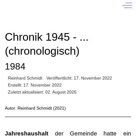
Off-
Chronik 1945 - ...
(chronologisch)
1984
Reinhard Schmidt
Veröffentlicht: 17. November 2022
Erstellt: 17. November 2022
Zuletzt aktualisiert: 02. August 2026
Autor: Reinhard Schmidt (2021)
Jahreshaushalt
der Gemeinde hatte ein