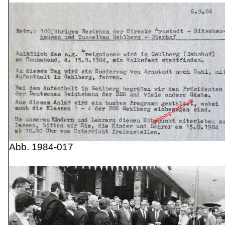
Abb. 1984-017