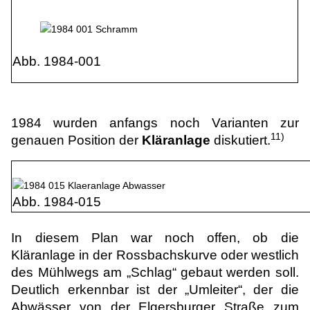
Abb. 1984-001
1984 wurden anfangs noch Varianten zur
11)
genauen Position der
Kläranlage
diskutiert.
Abb. 1984-015
In diesem Plan war noch offen, ob die
Kläranlage in der Rossbachskurve oder westlich
des Mühlwegs am „Schlag“ gebaut werden soll.
Deutlich erkennbar ist der „Umleiter“, der die
Abwässer von der Elgersburger Straße zum