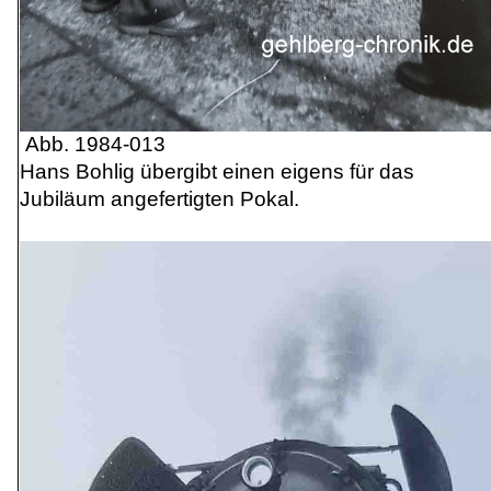
Abb. 1984-013
Hans Bohlig übergibt einen eigens für das
Jubiläum angefertigten Pokal.