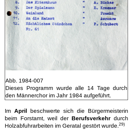
Abb. 1984-007
Dieses Programm wurde alle 14 Tage durch
den Männerchor im Jahr 1984 aufgeführt.
Im
April
beschwerte sich die Bürgermeisterin
beim Forstamt, weil der
Berufsverkehr
durch
29)
Holzabfuhrarbeiten im Geratal gestört wurde.