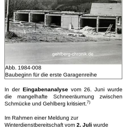
Abb. 1984-008
Baubeginn für die erste Garagenreihe
In der
Eingabenanalyse
vom 26. Juni wurde
die mangelhafte Schneeräumung zwischen
7)
Schmücke und Gehlberg kritisiert.
Im Rahmen einer Meldung zur
Winterdienstbereitschaft vom
2. Juli
wurde