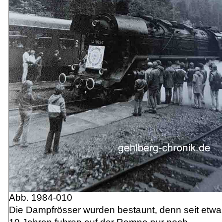
Abb. 1984-010
Die Dampfrösser wurden bestaunt, denn seit etwa