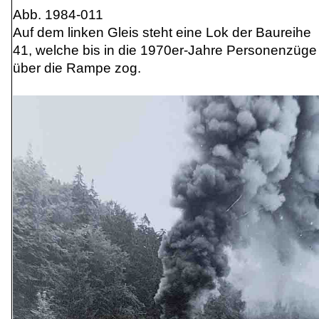
Abb. 1984-011
Auf dem linken Gleis steht eine Lok der Baureihe
41, welche bis in die 1970er-Jahre Personenzüge
über die Rampe zog.