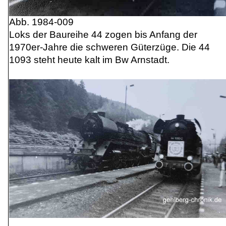
Abb. 1984-009
Loks der Baureihe 44 zogen bis Anfang der
1970er-Jahre die schweren Güterzüge. Die 44
1093 steht heute kalt im Bw Arnstadt.