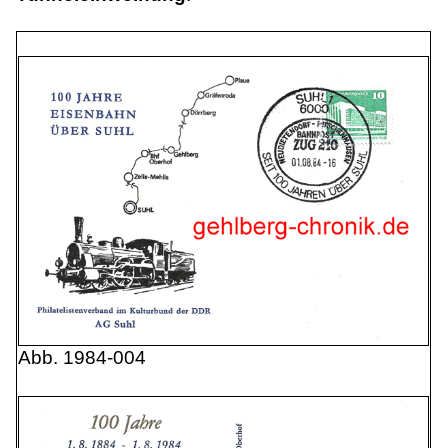
Abb. 1984-004