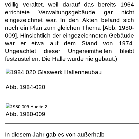
völlig veraltet, weil darauf das bereits 1964
errichtete Verwaltungsgebäude gar nicht
eingezeichnet war. In den Akten befand sich
noch ein Plan zum gleichen Thema [Abb. 1980-
009]. Hinsichtlich der eingezeichneten Gebäude
war er etwa auf dem Stand von 1974.
Ungeachtet dieser Ungereimtheiten bleibt
festzustellen: Die Halle wurde nie gebaut.)
Abb. 1984-020
Abb. 1980-009
In diesem Jahr gab es von außerhalb