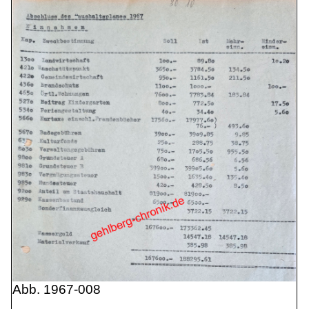
Abb. 1967-008