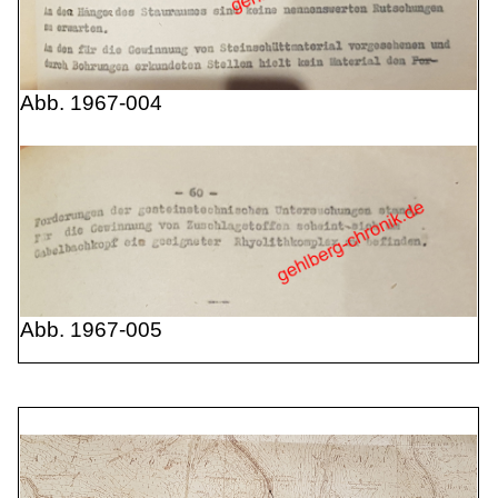
Abb. 1967-004
Abb. 1967-005