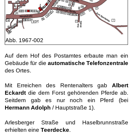
Abb. 1967-002
Auf dem Hof des Postamtes erbaute man ein
Gebäude für die
automatische Telefonzentrale
des Ortes.
Mit Erreichen des Rentenalters gab
Albert
Eckardt
die dem Forst gehörenden Pferde ab.
Seitdem gab es nur noch ein Pferd (bei
Hermann Adolph
/ Hauptstraße 1).
Arlesberger Straße und Haselbrunnstraße
erhielten eine
Teerdecke
.