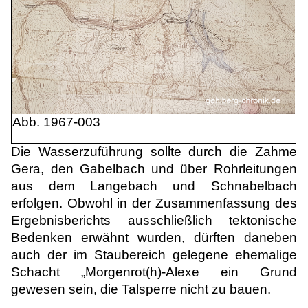
Abb. 1967-003
Die Wasserzuführung sollte durch die Zahme
Gera, den Gabelbach und über Rohrleitungen
aus dem Langebach und Schnabelbach
erfolgen. Obwohl in der Zusammenfassung des
Ergebnisberichts ausschließlich tektonische
Bedenken erwähnt wurden, dürften daneben
auch der im Staubereich gelegene ehemalige
Schacht „Morgenrot(h)-Alexe ein Grund
gewesen sein, die Talsperre nicht zu bauen.