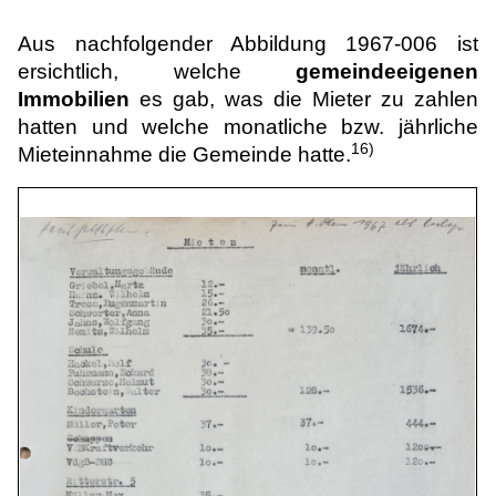
Aus nachfolgender Abbildung 1967-006 ist
ersichtlich, welche
gemeindeeigenen
Immobilien
es gab, was die Mieter zu zahlen
hatten und welche monatliche bzw. jährliche
16)
Mieteinnahme die Gemeinde hatte.