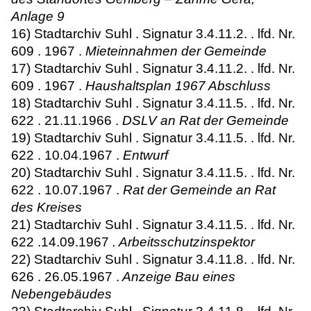
Anlage 9
16) Stadtarchiv Suhl . Signatur 3.4.11.2. . lfd. Nr.
609 . 1967 .
Mieteinnahmen der Gemeinde
17) Stadtarchiv Suhl . Signatur 3.4.11.2. . lfd. Nr.
609 . 1967 .
Haushaltsplan 1967 Abschluss
18) Stadtarchiv Suhl . Signatur 3.4.11.5. . lfd. Nr.
622 . 21.11.1966 .
DSLV an Rat der Gemeinde
19) Stadtarchiv Suhl . Signatur 3.4.11.5. . lfd. Nr.
622 . 10.04.1967 .
Entwurf
20) Stadtarchiv Suhl . Signatur 3.4.11.5. . lfd. Nr.
622 . 10.07.1967 .
Rat der Gemeinde an Rat
des Kreises
21) Stadtarchiv Suhl . Signatur 3.4.11.5. . lfd. Nr.
622 .14.09.1967
. Arbeitsschutzinspektor
22) Stadtarchiv Suhl . Signatur 3.4.11.8. . lfd. Nr.
626 . 26.05.1967 .
Anzeige Bau eines
Nebengebäudes