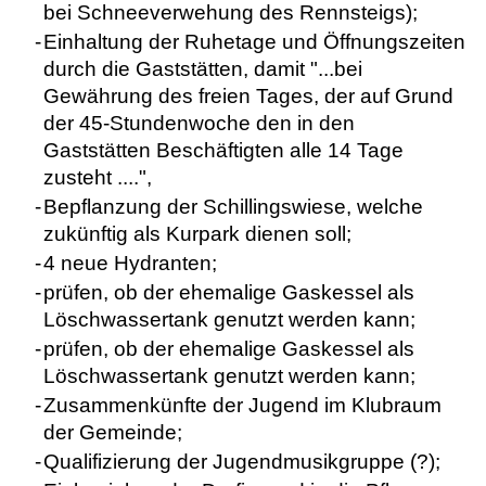
bei Schneeverwehung des Rennsteigs);
-
Einhaltung der Ruhetage und Öffnungszeiten
durch die Gaststätten, damit "...bei
Gewährung des freien Tages, der auf Grund
der 45-Stundenwoche den in den
Gaststätten Beschäftigten alle 14 Tage
zusteht ....",
-
Bepflanzung der Schillingswiese, welche
zukünftig als Kurpark dienen soll;
-
4 neue Hydranten;
-
prüfen, ob der ehemalige Gaskessel als
Löschwassertank genutzt werden kann;
-
prüfen, ob der ehemalige Gaskessel als
Löschwassertank genutzt werden kann;
-
Zusammenkünfte der Jugend im Klubraum
der Gemeinde;
-
Qualifizierung der Jugendmusikgruppe (?);