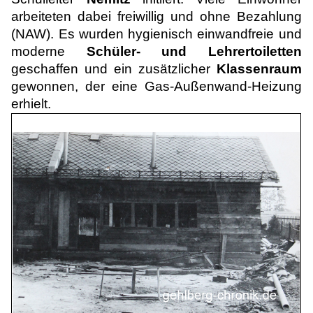
arbeiteten dabei freiwillig und ohne Bezahlung
(NAW). Es wurden hygienisch einwandfreie und
moderne
Schüler- und Lehrertoiletten
geschaffen und ein zusätzlicher
Klassenraum
gewonnen, der eine Gas-Außenwand-Heizung
erhielt.