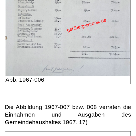
Abb. 1967-006
Die Abbildung 1967-007 bzw. 008 verraten die
Einnahmen und Ausgaben des
Gemeindehaushaltes 1967. 17)