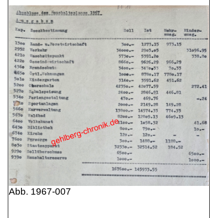
Abb. 1967-007